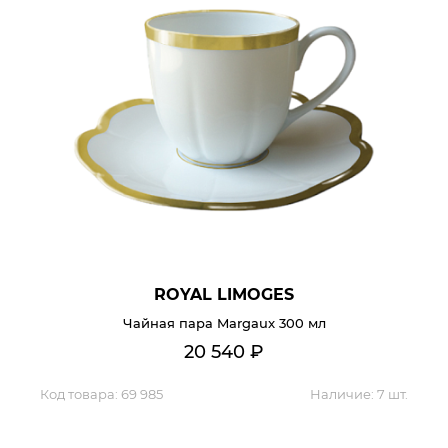
ROYAL LIMOGES
Чайная пара Margaux 300 мл
20 540
₽
Код товара:
69 985
Наличие:
7 шт.