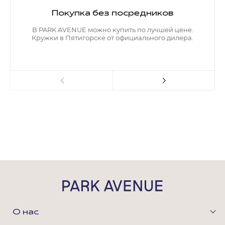
Покупка без посредников
В PARK AVENUE можно купить по лучшей цене.
Кружки в Пятигорске от официального дилера.
О нас