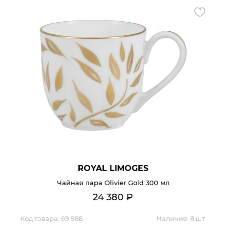
ROYAL LIMOGES
Чайная пара Olivier Gold 300 мл
24 380
₽
Код товара:
69 988
Наличие:
8 шт.