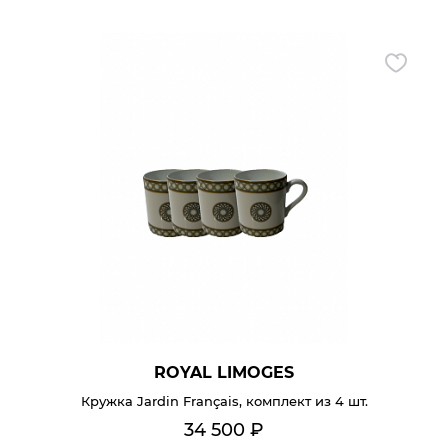
ROYAL LIMOGES
Кружка Jardin Français, комплект из 4 шт.
34 500
₽